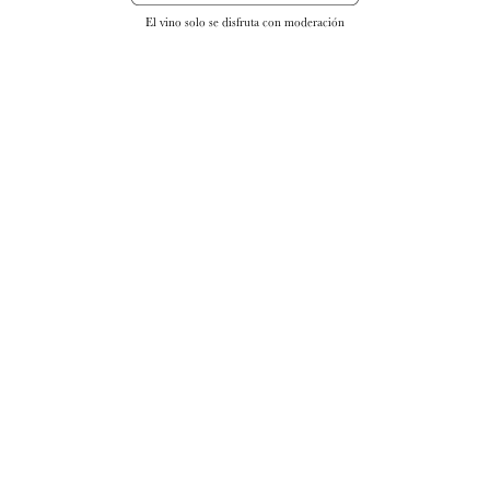
El vino solo se disfruta con moderación