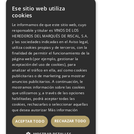
Ese sitio web utiliza
cookies
Le informamos de que este sitio web, cuyo
responsable y titular es VINOS DE LOS
HEREDEROS DEL MARQUÉS DE RISCAL, S.A.
y las sociedades indicadas en el Aviso legal,
utiliza cookies propias y de terceros, con la
finalidad de permitir el funcionamiento de la
página web (por ejemplo, gestionar la
aceptación del uso de cookies), para
analizar el tráfico en ella, así como cookies
publicitarias o de marketing para mostrar
anuncios publicitarios. A continuación, le
mostramos información sobre las cookies
que utilizamos y, a través de las opciones
habilitadas, podrá aceptar todas las
cookies, rechazarlas o seleccionar aquellas
que desea autorizar
Más información
RECHAZAR TODO
ACEPTAR TODO