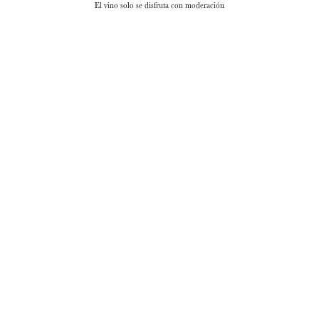
El vino solo se disfruta con moderación