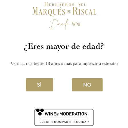
¿Eres mayor de edad?
Verifica que tienes 18 años o más para ingresar a este sitio
SÍ
NO