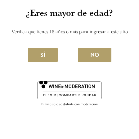
¿Eres mayor de edad?
Verifica que tienes 18 años o más para ingresar a este sitio
SÍ
NO
El vino solo se disfruta con moderación