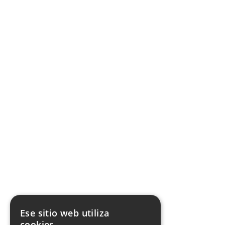
Ese sitio web utiliza
cookies