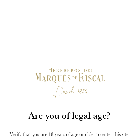
Are you of legal age?
Verify that you are 18 years of age or older to enter this site.