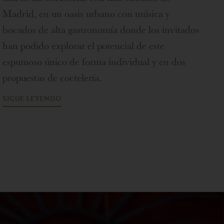
Madrid, en un oasis urbano con música y
bocados de alta gastronomía donde los invitados
han podido explorar el potencial de este
espumoso único de forma individual y en dos
propuestas de coctelería.
SIGUE LEYENDO