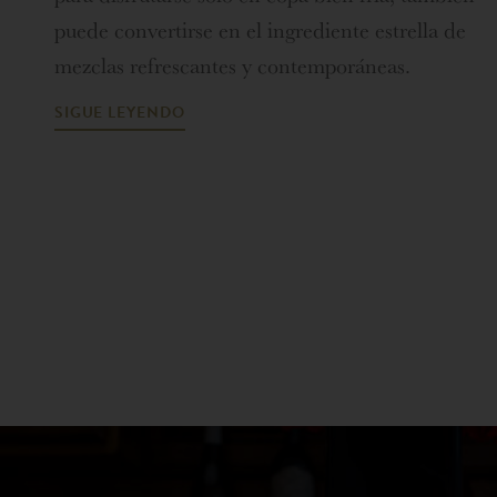
puede convertirse en el ingrediente estrella de
mezclas refrescantes y contemporáneas.
SIGUE LEYENDO