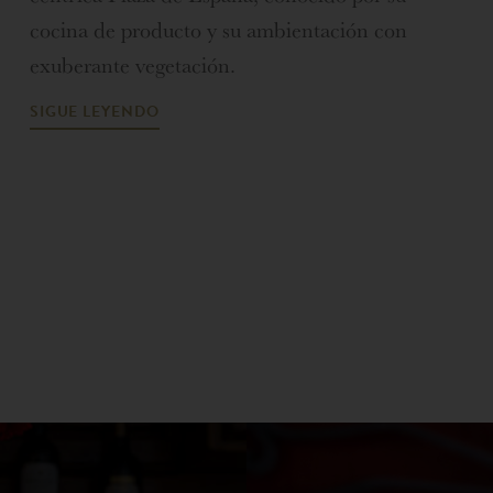
cocina de producto y su ambientación con
exuberante vegetación.
SIGUE LEYENDO